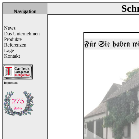
Sch
Navigation
News
Das Unternehmen
Produkte
Referenzen
Lage
Kontakt
impressum